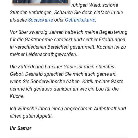
ruhigen Wald, schöne
Stunden verbringen. Schauen Sie doch einfach in die
aktuelle
Speisekarte
oder
Getränkekarte
.
Vor über zwanzig Jahren habe ich meine Begeisterung
für
die Gastronomie entdeckt und seither Erfahrungen
in
verschiedenen Bereichen gesammelt. Kochen ist zu
meiner
Leidenschaft geworden.
Die Zufriedenheit meiner Gäste
ist mein oberstes
Gebot. Deshalb sprechen Sie mich auch
gerne an,
wenn Sie Sonderwünsche haben.
Kritik meiner Gäste
nehme ich genauso dankbar an wie
ein Lob für die
Küche.
Ich wünsche Ihnen einen
angenehmen Aufenthalt und
einen guten Appetit.
Ihr Samar