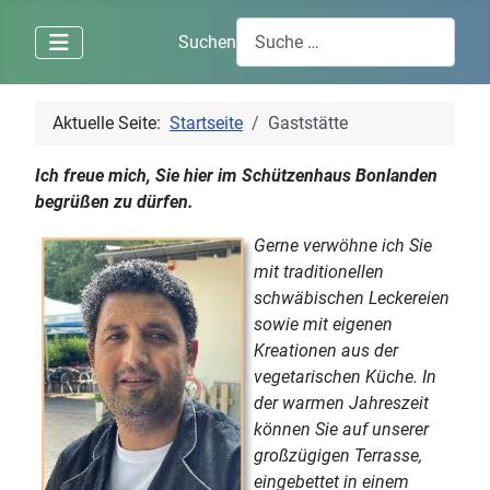
Suchen
Aktuelle Seite:
Startseite
Gaststätte
Ich freue mich, Sie hier im Schützenhaus
Bonlanden
begrüßen zu dürfen.
Gerne verwöhne ich Sie
mit traditionellen
schwäbischen Leckereien
sowie mit eigenen
Kreationen aus der
vegetarischen Küche. In
der warmen Jahreszeit
können Sie auf unserer
großzügigen Terrasse,
eingebettet in einem