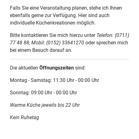
Falls Sie eine Veranstaltung planen, stehe ich Ihnen
ebenfalls gerne zur Verfügung. Hier sind auch
individuelle Küchenkreationen möglich.
Bitte kontaktieren Sie mich hierzu unter
Telefon: (0711)
77 48 88, Mobil: (0152) 33641270
oder
sprechen mich
bei einem Besuch darauf an.
Die aktuellen
Öffnungszeiten
sind:
Montag - Samstag:
11:30 Uhr - 00:00 Uhr
Sonntag:
09:00 Uhr - 00:00 Uhr
Warme Küche jeweils bis 22 Uhr
Kein Ruhetag